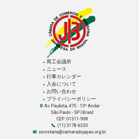
商工会議所
ニュース
行事カレンダー
入会について
お問い合わせ
プライバシーポリシー
Av. Paulista, 475 - 13º Andar
São Paulo - SP | Brasil
CEP: 01311-908
(11) 3178-6233
secretaria@camaradojapao.org.br