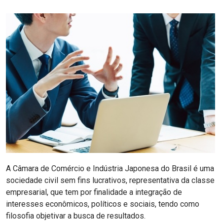
A Câmara de Comércio e Indústria Japonesa do Brasil é uma
sociedade civil sem fins lucrativos, representativa da classe
empresarial, que tem por finalidade a integração de
interesses econômicos, políticos e sociais, tendo como
filosofia objetivar a busca de resultados.