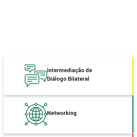
Intermediação de
Diálogo Bilateral
Networking