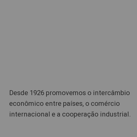
Desde 1926 promovemos o intercâmbio
econômico entre países, o comércio
internacional e a cooperação industrial.