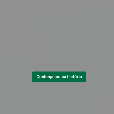
Conheça nossa história