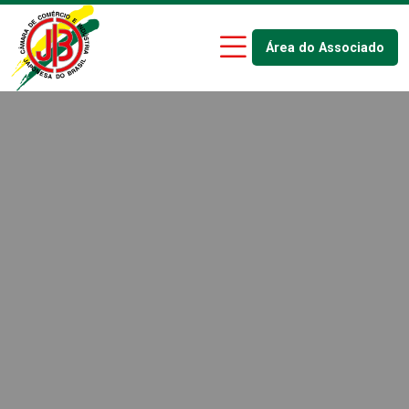
Área do Associado