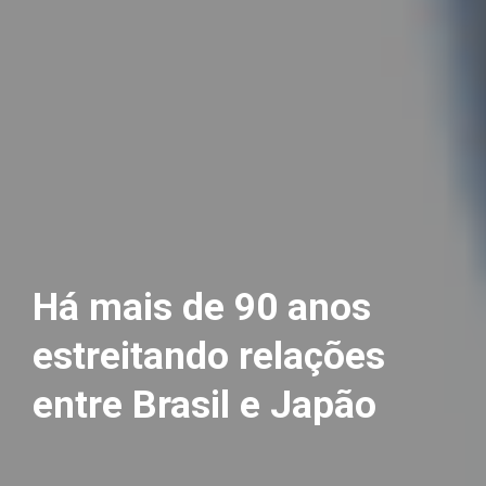
Há mais de 90 anos
estreitando relações
entre Brasil e Japão