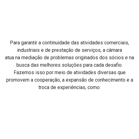
Para garantir a continuidade das atividades comerciais,
industriais e de prestação de serviços, a câmara
atua na mediação de problemas originados dos sócios e na
busca das melhores soluções para cada desafio.
Fazemos isso por meio de atividades diversas que
promovem a cooperação, a expansão de conhecimento e a
troca de experiências, como: