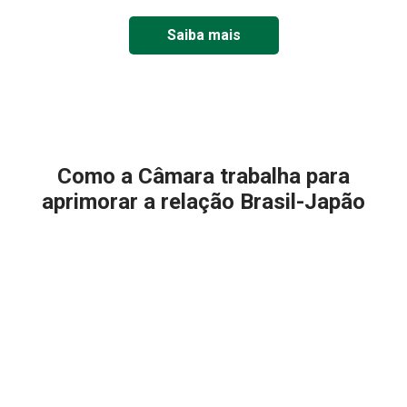
Saiba mais
Como a Câmara trabalha para
aprimorar a relação Brasil-Japão