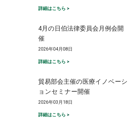
詳細はこちら
>
4月の日伯法律委員会月例会開
催
2026年04月08日
詳細はこちら
>
貿易部会主催の医療イノベーシ
ョンセミナー開催
2026年03月18日
詳細はこちら
>
投