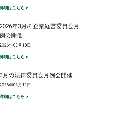
詳細はこちら
>
2026年3月の企業経営委員会月
例会開催
2026年03月18日
詳細はこちら
>
3月の法律委員会月例会開催
2026年03月11日
詳細はこちら
>