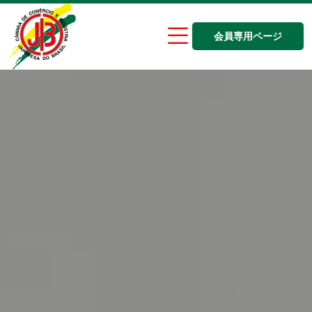
会員専用ページ