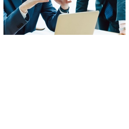
ブラジル日本商工会議所について