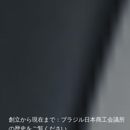
創立から現在まで：ブラジル日本商工会議所
の歴史をご覧ください。