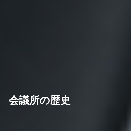
会議所の歴史