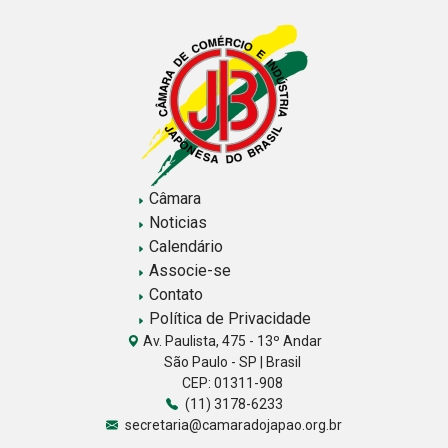
Câmara
Noticias
Calendário
Associe-se
Contato
Política de Privacidade
Av. Paulista, 475 - 13º Andar
São Paulo - SP | Brasil
CEP: 01311-908
(11) 3178-6233
secretaria@camaradojapao.org.br