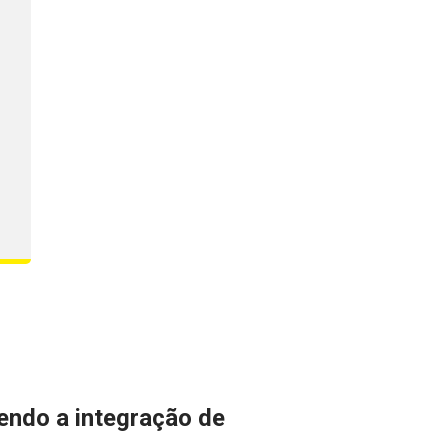
ndo a integração de