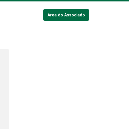
Área do Associado