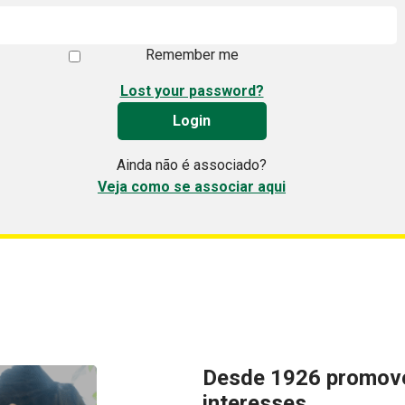
Remember me
Lost your password?
Ainda não é associado?
Veja como se associar aqui
Desde 1926 promove
interesses