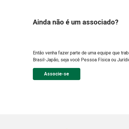
Ainda não é um associado?
Então venha fazer parte de uma equipe que traba
Brasil-Japão, seja você Pessoa Física ou Jurídi
Associe-se