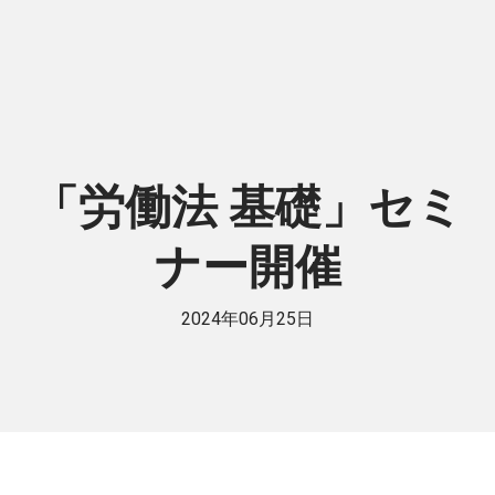
「労働法 基礎」セミ
ナー開催
2024年06月25日