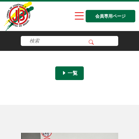
会員専用ページ
一覧