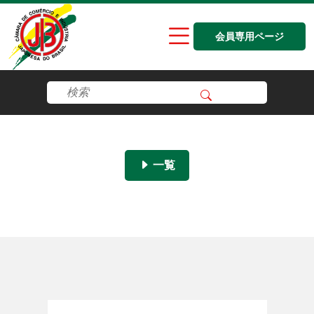
会員専用ページ
一覧