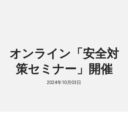
オンライン「安全対
策セミナー」開催
2024年10月03日