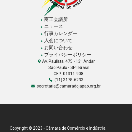
商工会議所
ニュース
行事カレンダー
入会について
お問い合わせ
プライバシーポリシー
Av. Paulista, 475 - 13º Andar
São Paulo - SP | Brasil
CEP: 01311-908
(11) 3178-6233
secretaria@camaradojapao.org.br
Copyright © 2023 - Câmara de Comércio e Indústria