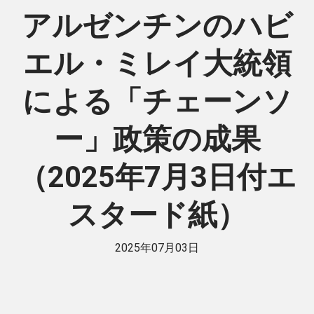
アルゼンチンのハビ
エル・ミレイ大統領
による「チェーンソ
ー」政策の成果
（2025年7月3日付エ
スタード紙）
2025年07月03日