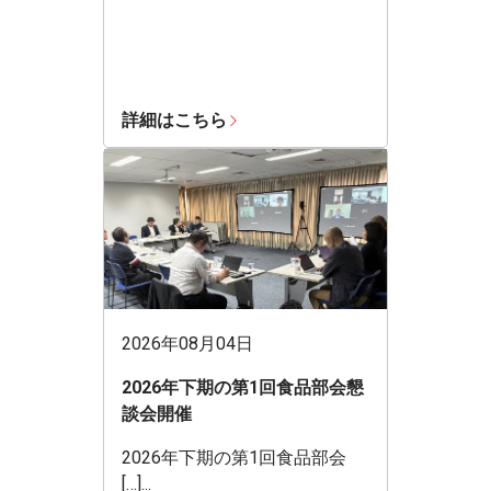
詳細はこちら
2026年08月04日
2026年下期の第1回食品部会懇
談会開催
2026年下期の第1回食品部会
[…]...