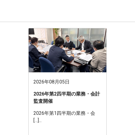
2026年08月05日
2026年第2四半期の業務・会計
監査開催
2026年第1四半期の業務・会
[…]...