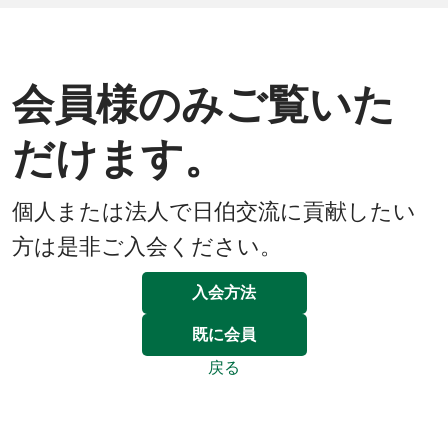
会員様のみご覧いた
だけます。
個人または法人で日伯交流に貢献したい
方は是非ご入会ください。
入会方法
既に会員
戻る