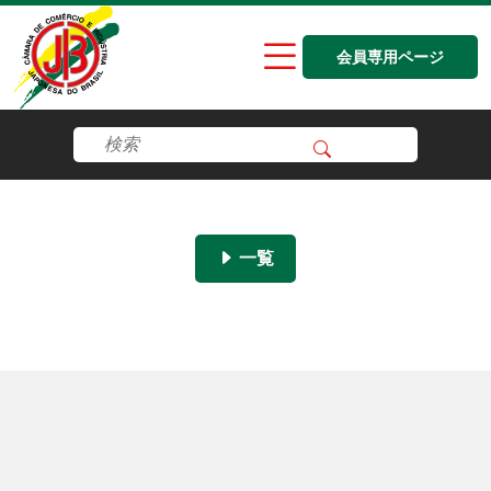
会員専用ページ
一覧