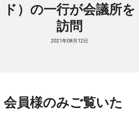
ド）の一行が会議所を
訪問
2021年08月12日
会員様のみご覧いた
だけます。
個人または法人で日伯交流に貢献したい