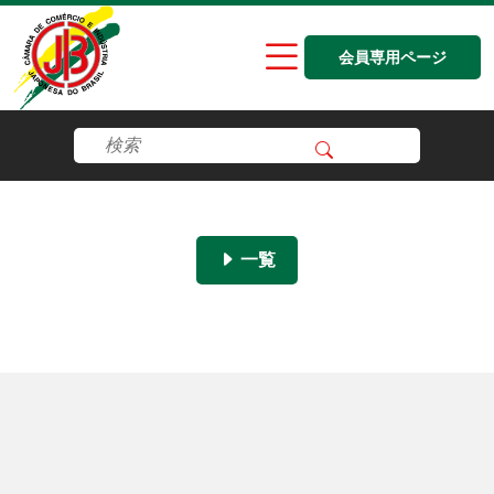
会員専用ページ
一覧