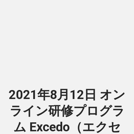
2021年8月12日 オン
ライン研修プログラ
ム Excedo（エクセ