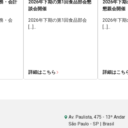
業務・会計
2026年下期の第1回食品部会懇
2026年下
談会開催
懇親会開催
業務・会
2026年下期の第1回食品部会
2026年下
[…]...
[…]...
詳細はこちら
詳細はこち
Av. Paulista, 475 - 13º Andar
São Paulo - SP | Brasil