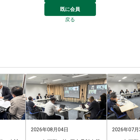
既に会員
戻る
2026年08月04日
2026年07月