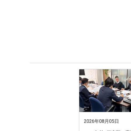
2026年08月05日