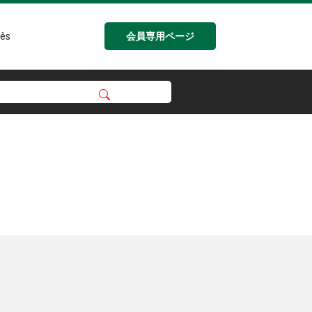
会員専用ページ
ês