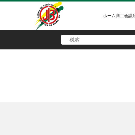
ホーム
商工会議