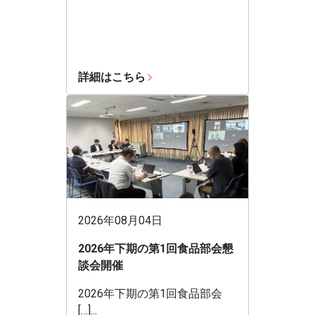
詳細はこちら
2026年08月04日
2026年下期の第1回食品部会懇
談会開催
2026年下期の第1回食品部会
[…]...