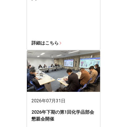
詳細はこちら
2026年07月31日
2026年下期の第1回化学品部会
懇親会開催