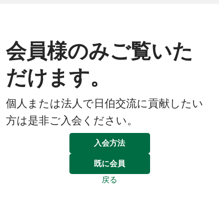
会員様のみご覧いた
だけます。
個人または法人で日伯交流に貢献したい
方は是非ご入会ください。
入会方法
既に会員
戻る