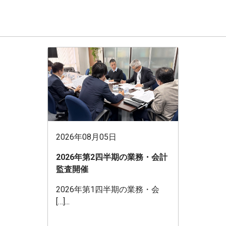
2026年08月05日
2026年第2四半期の業務・会計
監査開催
2026年第1四半期の業務・会
[…]...