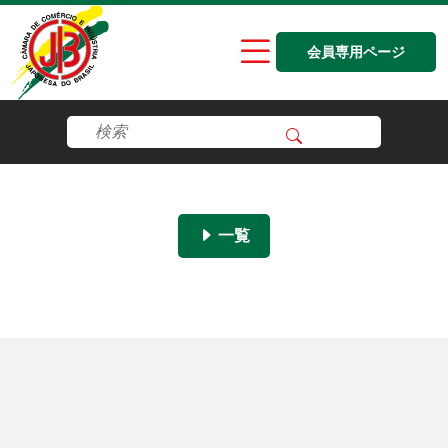
会員専用ページ
一覧