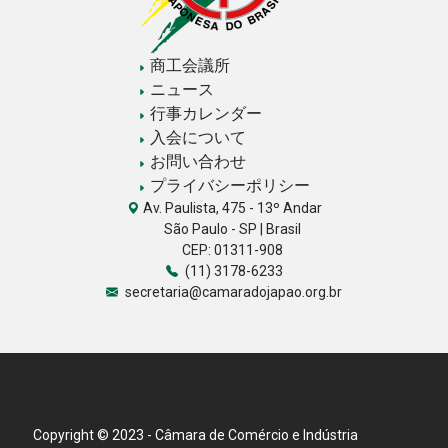
商工会議所
ニュース
行事カレンダー
入会について
お問い合わせ
プライバシーポリシー
Av. Paulista, 475 - 13º Andar
São Paulo - SP | Brasil
CEP: 01311-908
(11) 3178-6233
secretaria@camaradojapao.org.br
Copyright © 2023 - Câmara de Comércio e Indústria