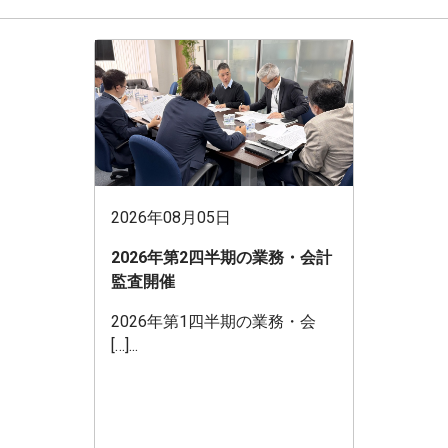
2026年08月05日
2026年第2四半期の業務・会計
監査開催
2026年第1四半期の業務・会
[…]...