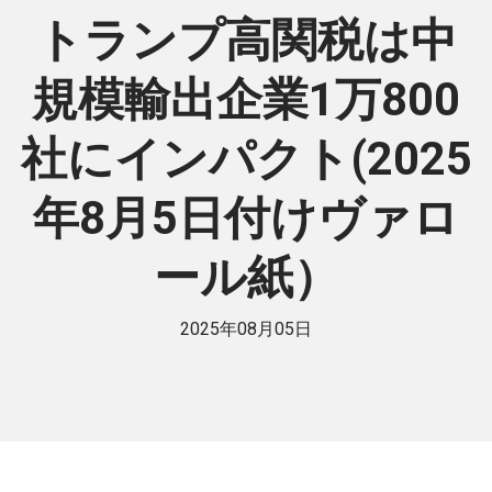
トランプ高関税は中
規模輸出企業1万800
社にインパクト(2025
年8月5日付けヴァロ
ール紙）
2025年08月05日