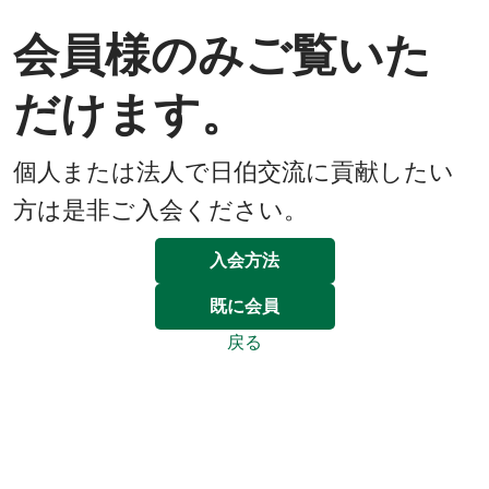
会員様のみご覧いた
だけます。
個人または法人で日伯交流に貢献したい
方は是非ご入会ください。
入会方法
既に会員
戻る