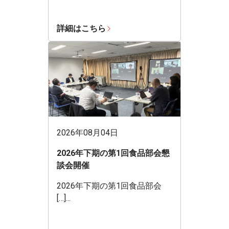
詳細はこちら
2026年08月04日
2026年下期の第1回食品部会懇
談会開催
2026年下期の第1回食品部会
[…]...