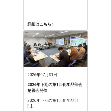
詳細はこちら
2026年07月31日
2026年下期の第1回化学品部会
懇親会開催
2026年下期の第1回化学品部
[…]...