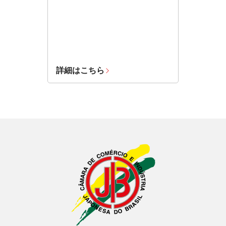
詳細はこちら