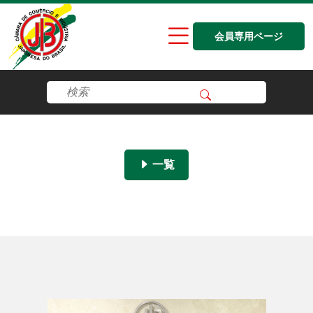
会員専用ページ
一覧