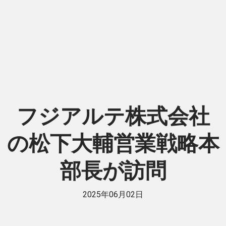
フジアルテ株式会社
の松下大輔営業戦略本
部長が訪問
2025年06月02日