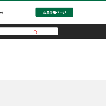
会員専用ページ
ês