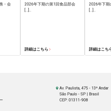
業務・会
2026年下期の第1回食品部会
2026年下
[…]...
[…]...
詳細はこちら
詳細はこち
Av. Paulista, 475 - 13º Andar
São Paulo - SP | Brasil
ー
CEP: 01311-908