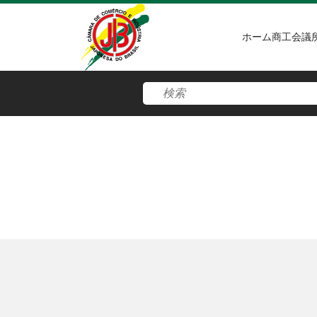
ホーム
商工会議