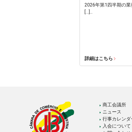
2026年第1四半期の
[…]...
詳細はこちら
商工会議所
ニュース
行事カレンダ
入会について