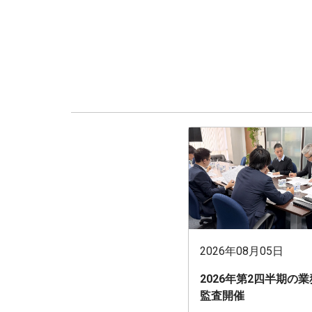
2026年08月05日
2026年第2四半期の
監査開催