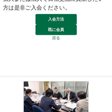
方は是非ご入会ください。
入会方法
既に会員
戻る