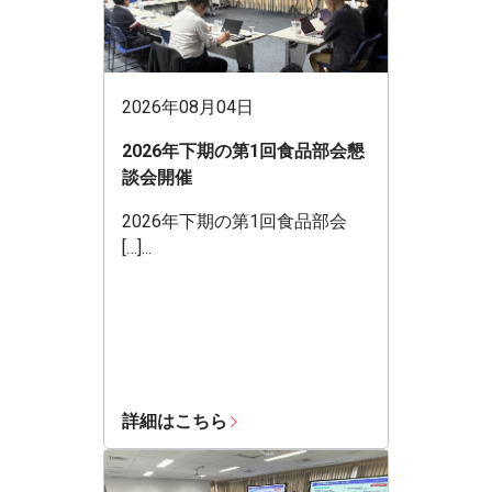
2026年08月04日
2026年下期の第1回食品部会懇
談会開催
2026年下期の第1回食品部会
[…]...
詳細はこちら