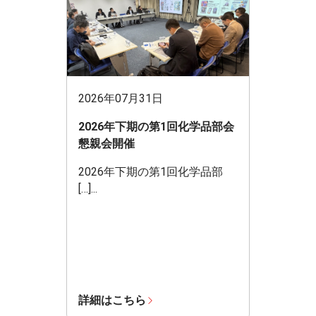
2026年07月31日
2026年下期の第1回化学品部会
懇親会開催
2026年下期の第1回化学品部
[…]...
詳細はこちら