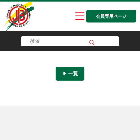
会員専用ページ
一覧