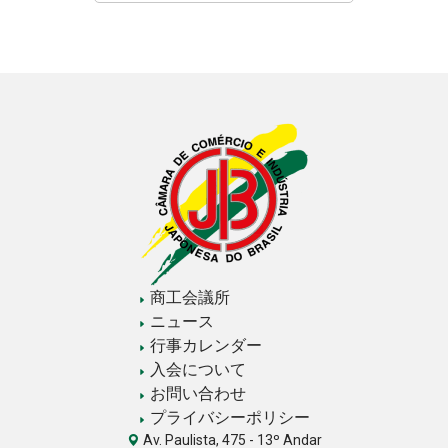
商工会議所
ニュース
行事カレンダー
入会について
お問い合わせ
プライバシーポリシー
Av. Paulista, 475 - 13º Andar