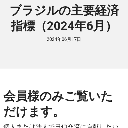
ブラジルの主要経済
指標（2024年6月）
2024年06月17日
会員様のみご覧いた
だけます。
個人または法人で日伯交流に貢献したい