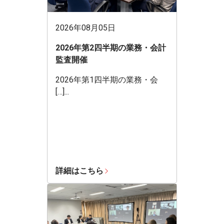
2026年08月05日
2026年第2四半期の業務・会計
監査開催
2026年第1四半期の業務・会
[…]...
詳細はこちら