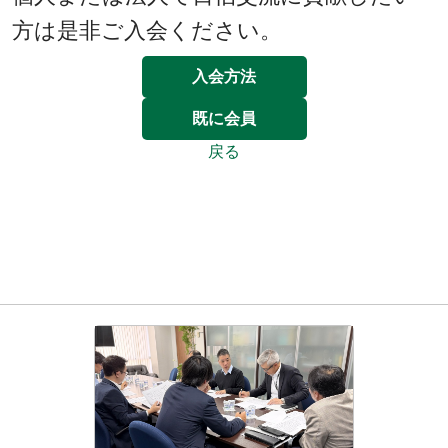
方は是非ご入会ください。
入会方法
既に会員
戻る