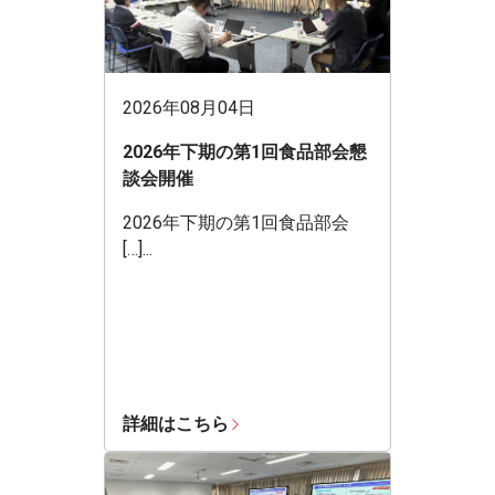
2026年08月04日
2026年下期の第1回食品部会懇
談会開催
2026年下期の第1回食品部会
[…]...
詳細はこちら