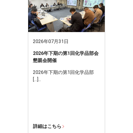
2026年07月31日
2026年下期の第1回化学品部会
懇親会開催
2026年下期の第1回化学品部
[…]...
詳細はこちら