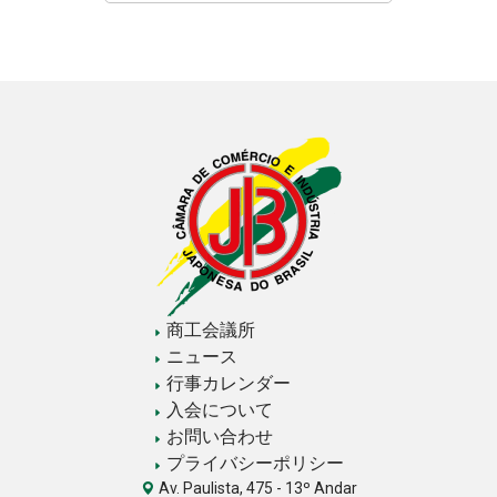
商工会議所
ニュース
行事カレンダー
入会について
お問い合わせ
プライバシーポリシー
Av. Paulista, 475 - 13º Andar