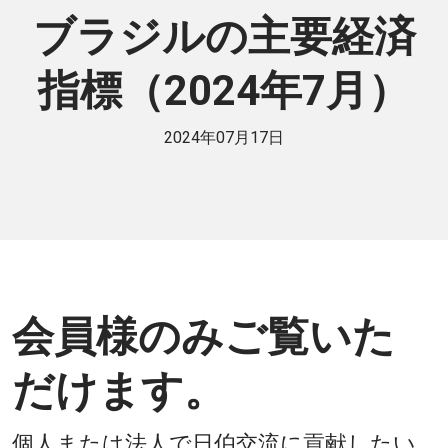
ブラジルの主要経済
指標（2024年7月）
2024年07月17日
会員様のみご覧いた
だけます。
個人または法人で日伯交流に貢献したい