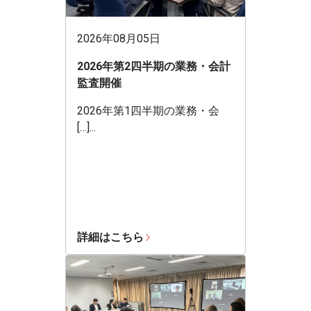
2026年08月05日
2026年第2四半期の業務・会計
監査開催
2026年第1四半期の業務・会
[…]...
詳細はこちら