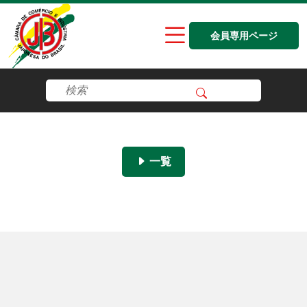
会員専用ページ
一覧