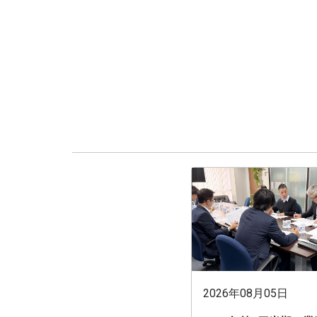
2026年08月05日