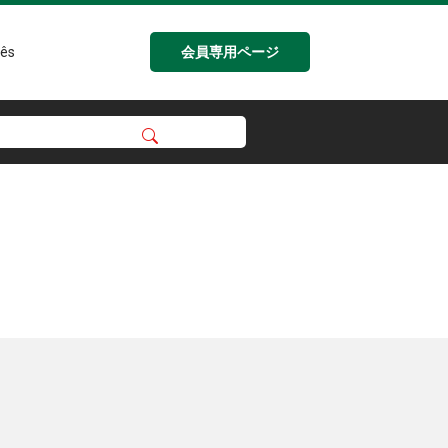
会員専用ページ
ês