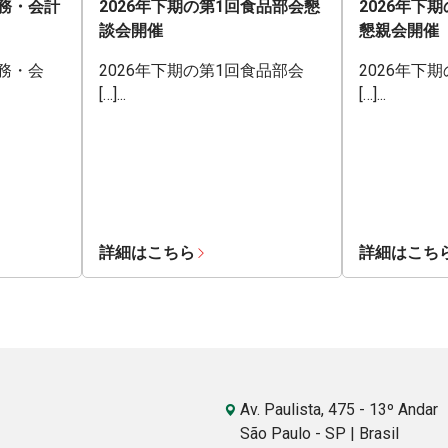
業務・会計
2026年下期の第1回食品部会懇
2026年下
談会開催
懇親会開催
業務・会
2026年下期の第1回食品部会
2026年下
[…]...
[…]...
詳細はこちら
詳細はこち
Av. Paulista, 475 - 13º Andar
São Paulo - SP | Brasil