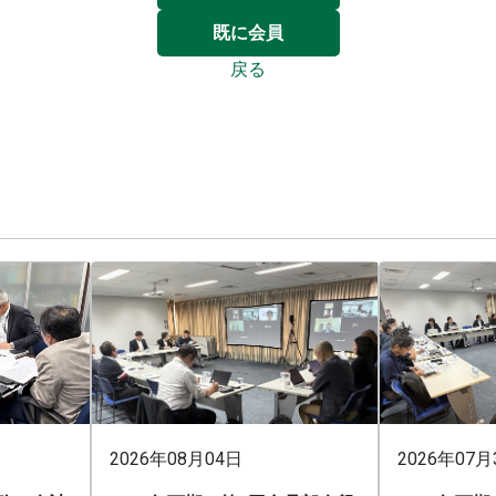
既に会員
戻る
2026年08月04日
2026年07月