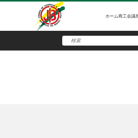
ホーム
商工会議