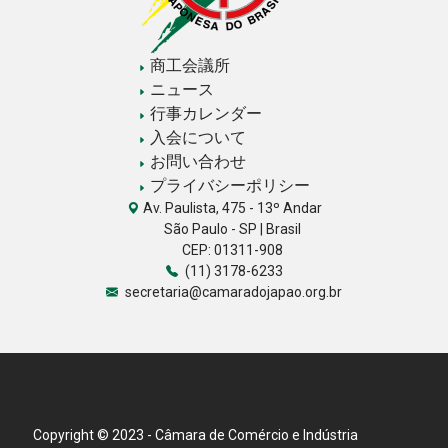
商工会議所
ニュース
行事カレンダー
入会について
お問い合わせ
プライバシーポリシー
Av. Paulista, 475 - 13º Andar
São Paulo - SP | Brasil
CEP: 01311-908
(11) 3178-6233
secretaria@camaradojapao.org.br
Copyright © 2023 - Câmara de Comércio e Indústria