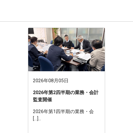
2026年08月05日
2026年第2四半期の業務・会計
監査開催
2026年第1四半期の業務・会
[…]...