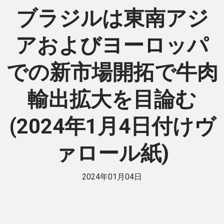
ブラジルは東南アジ
アおよびヨーロッパ
での新市場開拓で牛肉
輸出拡大を目論む
(2024年1月4日付けヴ
ァロール紙)
2024年01月04日