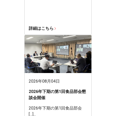
詳細はこちら
2026年08月04日
2026年下期の第1回食品部会懇
談会開催
2026年下期の第1回食品部会
[…]...