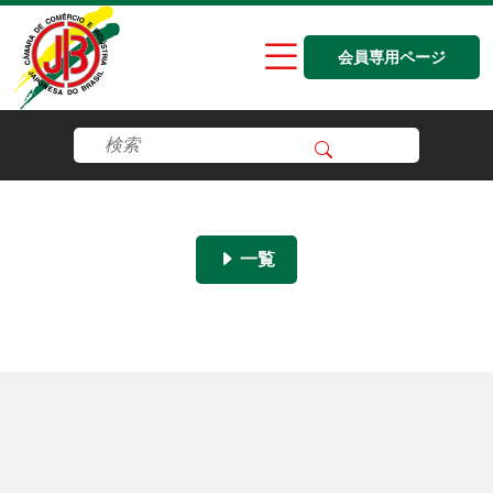
会員専用ページ
一覧