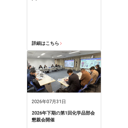
詳細はこちら
2026年07月31日
2026年下期の第1回化学品部会
懇親会開催