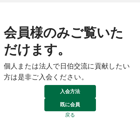
会員様のみご覧いた
だけます。
個人または法人で日伯交流に貢献したい
方は是非ご入会ください。
入会方法
既に会員
戻る