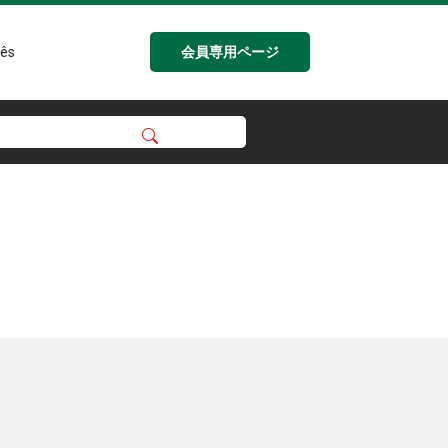
会員専用ページ
ês