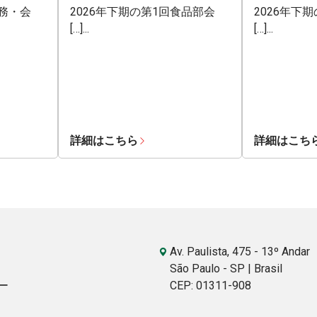
業務・会
2026年下期の第1回食品部会
2026年下
[…]...
[…]...
詳細はこちら
詳細はこち
Av. Paulista, 475 - 13º Andar
São Paulo - SP | Brasil
ー
CEP: 01311-908