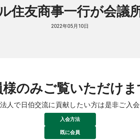
ル住友商事一行が会議
2022年05月10日
員様のみご覧いただけま
法人で日伯交流に貢献したい方は是非ご入
入会方法
既に会員