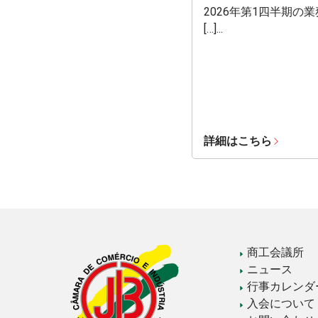
2026年第1四半期の
[…]...
詳細はこちら
商工会議所
ニュース
行事カレンダ
入会について