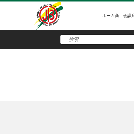
ホーム
商工会議