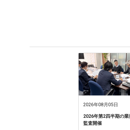
2026年08月05日
2026年第2四半期の
監査開催