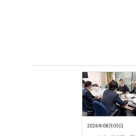
2026年08月05日