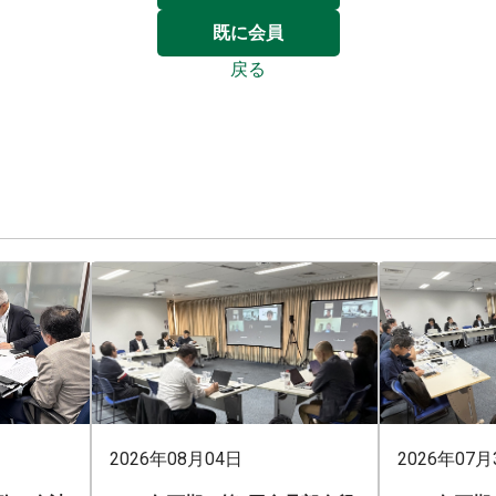
既に会員
戻る
2026年08月04日
2026年07月