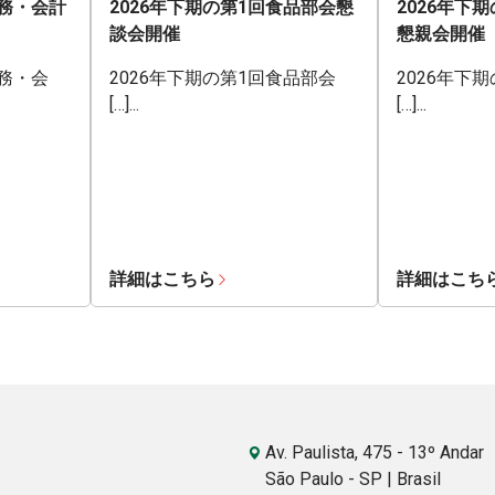
業務・会計
2026年下期の第1回食品部会懇
2026年下
談会開催
懇親会開催
業務・会
2026年下期の第1回食品部会
2026年下
[…]...
[…]...
詳細はこちら
詳細はこち
Av. Paulista, 475 - 13º Andar
São Paulo - SP | Brasil