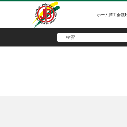
ホーム
商工会議