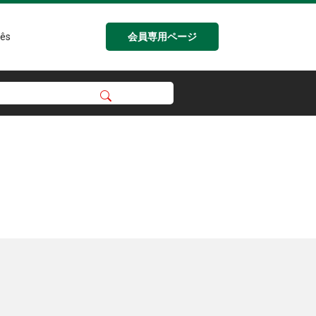
会員専用ページ
ês