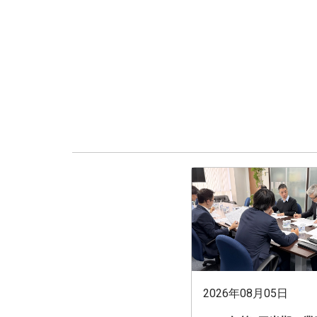
2026年08月05日