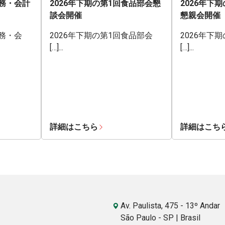
業務・会計
2026年下期の第1回食品部会懇
2026年下
談会開催
懇親会開催
業務・会
2026年下期の第1回食品部会
2026年下
[…]...
[…]...
詳細はこちら
詳細はこち
Av. Paulista, 475 - 13º Andar
São Paulo - SP | Brasil