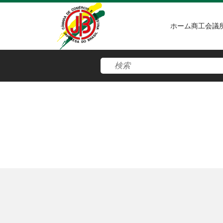
ホーム
商工会議