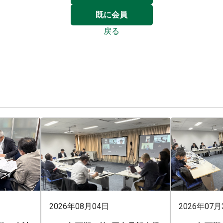
既に会員
戻る
2026年08月04日
2026年07月