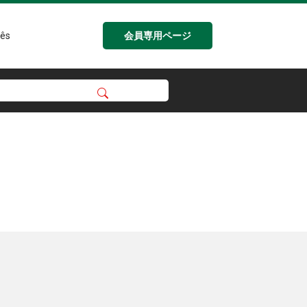
会員専用ページ
ês