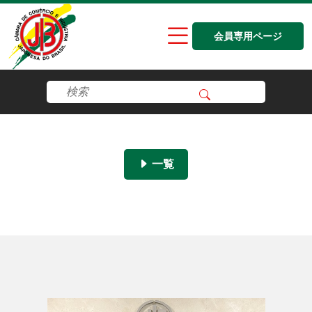
会員専用ページ
一覧