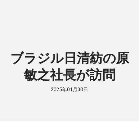
ブラジル日清紡の原
敏之社長が訪問
2025年01月30日