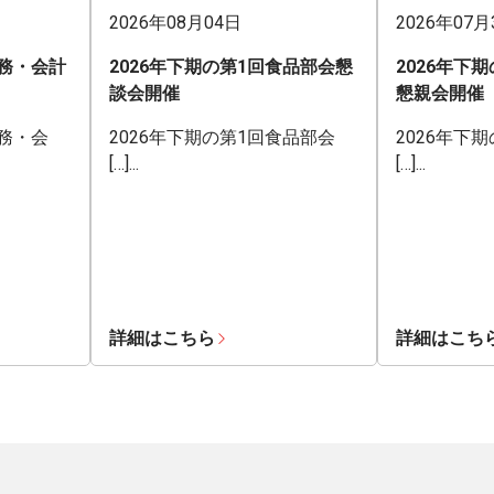
2026年08月04日
2026年07月
業務・会計
2026年下期の第1回食品部会懇
2026年下
談会開催
懇親会開催
業務・会
2026年下期の第1回食品部会
2026年下
[…]...
[…]...
詳細はこちら
詳細はこち