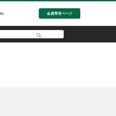
会員専用ページ
ês