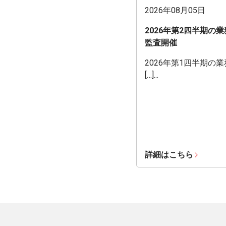
2026年08月05日
2026年第2四半期の
監査開催
2026年第1四半期の
[…]...
詳細はこちら