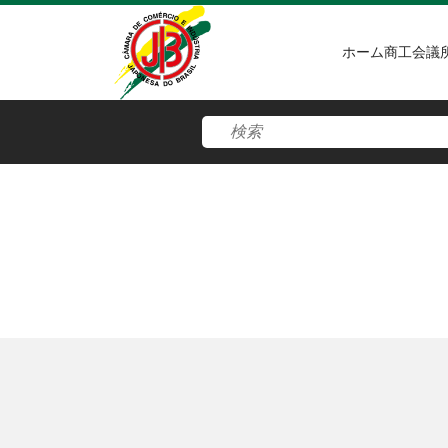
ホーム
商工会議