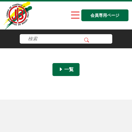
会員専用ページ
一覧