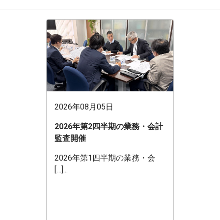
2026年08月05日
2026年第2四半期の業務・会計
監査開催
2026年第1四半期の業務・会
[…]...