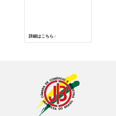
詳細はこちら