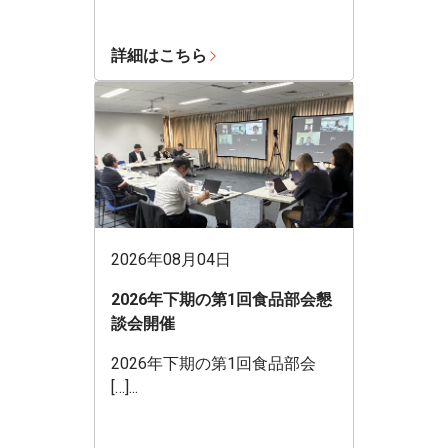
詳細はこちら
2026年08月04日
2026年下期の第1回食品部会懇
談会開催
2026年下期の第1回食品部会
[…]...