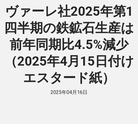
ヴァーレ社2025年第1
四半期の鉄鉱石生産は
前年同期比4.5%減少
（2025年4月15日付け
エスタード紙）
2025年04月16日