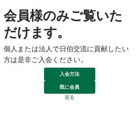
会員様のみご覧いた
だけます。
個人または法人で日伯交流に貢献したい
方は是非ご入会ください。
入会方法
既に会員
戻る