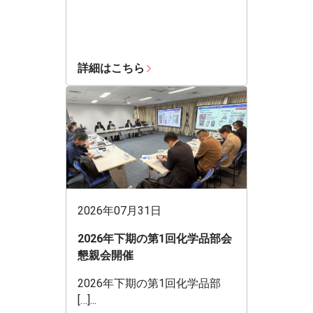
詳細はこちら
2026年07月31日
2026年下期の第1回化学品部会
懇親会開催
2026年下期の第1回化学品部
[…]...