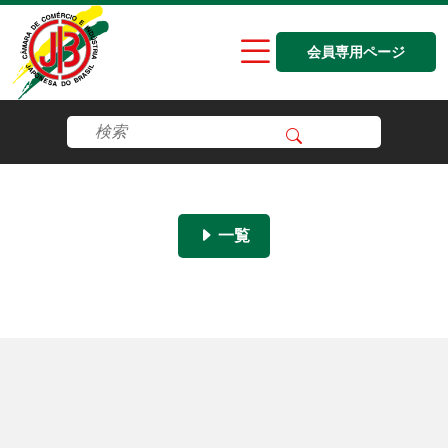
会員専用ページ
一覧