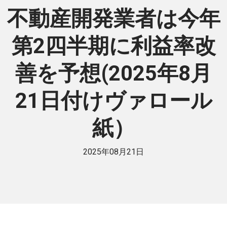
不動産開発業者は今年
第2四半期に利益率改
善を予想(2025年8月
21日付けヴァロール
紙）
2025年08月21日