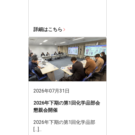
詳細はこちら
2026年07月31日
2026年下期の第1回化学品部会
懇親会開催
2026年下期の第1回化学品部
[…]...