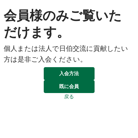
会員様のみご覧いた
だけます。
個人または法人で日伯交流に貢献したい
方は是非ご入会ください。
入会方法
既に会員
戻る