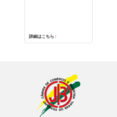
詳細はこちら