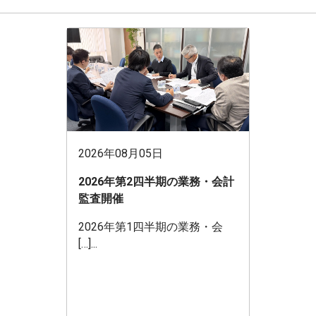
2026年08月05日
2026年第2四半期の業務・会計
監査開催
2026年第1四半期の業務・会
[…]...