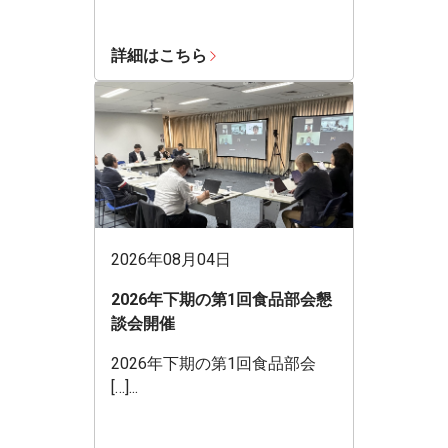
詳細はこちら
2026年08月04日
2026年下期の第1回食品部会懇
談会開催
2026年下期の第1回食品部会
[…]...