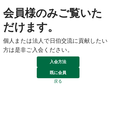
会員様のみご覧いた
だけます。
個人または法人で日伯交流に貢献したい
方は是非ご入会ください。
入会方法
既に会員
戻る