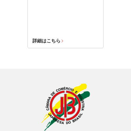
詳細はこちら