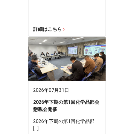
詳細はこちら
2026年07月31日
2026年下期の第1回化学品部会
懇親会開催
2026年下期の第1回化学品部
[…]...