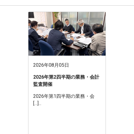
2026年08月05日
2026年第2四半期の業務・会計
監査開催
2026年第1四半期の業務・会
[…]...