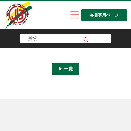
会員専用ページ
一覧