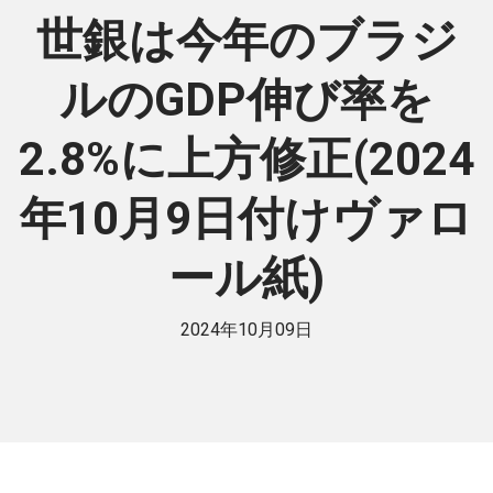
世銀は今年のブラジ
ルのGDP伸び率を
2.8%に上方修正(2024
年10月9日付けヴァロ
ール紙)
2024年10月09日