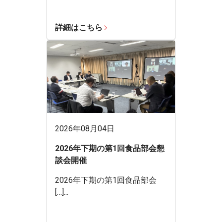
詳細はこちら
2026年08月04日
2026年下期の第1回食品部会懇
談会開催
2026年下期の第1回食品部会
[…]...