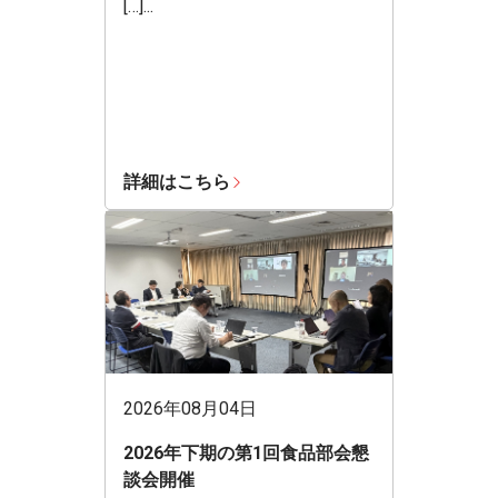
[…]...
詳細はこちら
2026年08月04日
2026年下期の第1回食品部会懇
談会開催