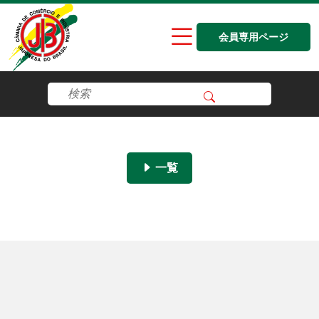
会員専用ページ
一覧