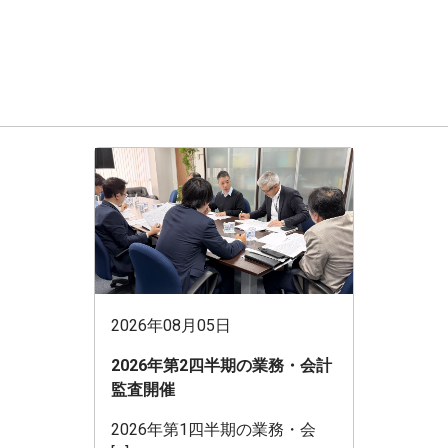
2026年08月05日
2026年第2四半期の業務・会計
監査開催
2026年第1四半期の業務・会