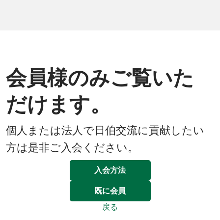
会員様のみご覧いた
だけます。
個人または法人で日伯交流に貢献したい
方は是非ご入会ください。
入会方法
既に会員
戻る