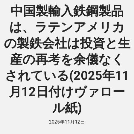
中国製輸入鉄鋼製品
は、ラテンアメリカ
の製鉄会社は投資と生
産の再考を余儀なく
されている(2025年11
月12日付けヴァロー
ル紙)
2025年11月12日