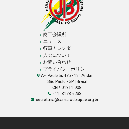
商工会議所
ニュース
行事カレンダー
入会について
お問い合わせ
プライバシーポリシー
Av. Paulista, 475 - 13º Andar
São Paulo - SP | Brasil
CEP: 01311-908
(11) 3178-6233
secretaria@camaradojapao.org.br