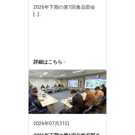
2026年下期の第1回食品部会
[…]...
詳細はこちら
2026年07月31日