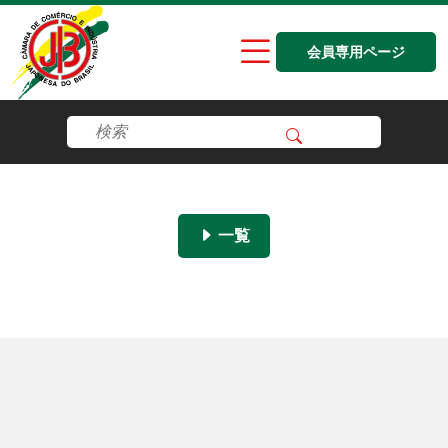
会員専用ページ
一覧