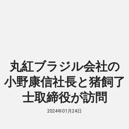
丸紅ブラジル会社の
小野康信社長と猪飼了
士取締役が訪問
2024年01月24日