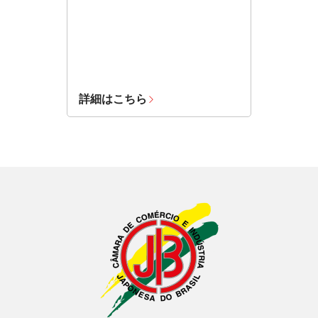
詳細はこちら