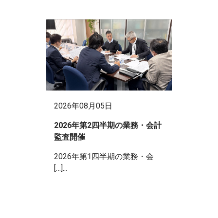
2026年08月05日
2026年第2四半期の業務・会計
監査開催
2026年第1四半期の業務・会
[…]...