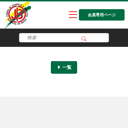
会員専用ページ
一覧