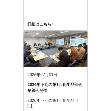
詳細はこちら
2026年07月31日
2026年下期の第1回化学品部会
懇親会開催
2026年下期の第1回化学品部
[…]...