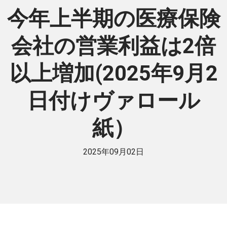
今年上半期の医療保険
会社の営業利益は2倍
以上増加(2025年9月2
日付けヴァロール
紙）
2025年09月02日