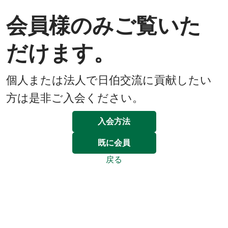
会員様のみご覧いた
だけます。
個人または法人で日伯交流に貢献したい
方は是非ご入会ください。
入会方法
既に会員
戻る