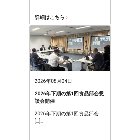
詳細はこちら
2026年08月04日
2026年下期の第1回食品部会懇
談会開催
2026年下期の第1回食品部会
[…]...