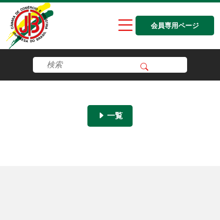
会員専用ページ
一覧