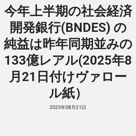
今年上半期の社会経済
開発銀行(BNDES) の
純益は昨年同期並みの
133億レアル(2025年8
月21日付けヴァロー
ル紙）
2025年08月21日