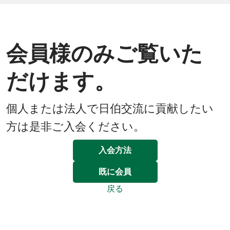
会員様のみご覧いた
だけます。
個人または法人で日伯交流に貢献したい
方は是非ご入会ください。
入会方法
既に会員
戻る