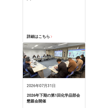
詳細はこちら
2026年07月31日
2026年下期の第1回化学品部会
懇親会開催