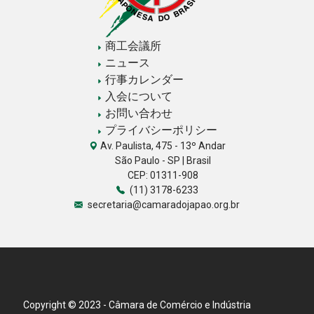
商工会議所
ニュース
行事カレンダー
入会について
お問い合わせ
プライバシーポリシー
Av. Paulista, 475 - 13º Andar
São Paulo - SP | Brasil
CEP: 01311-908
(11) 3178-6233
secretaria@camaradojapao.org.br
Copyright © 2023 - Câmara de Comércio e Indústria