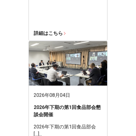
詳細はこちら
2026年08月04日
2026年下期の第1回食品部会懇
談会開催
2026年下期の第1回食品部会
[…]...