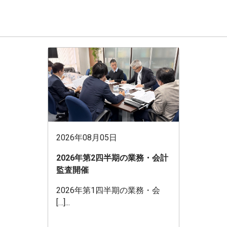
2026年08月05日
2026年第2四半期の業務・会計
監査開催
2026年第1四半期の業務・会
[…]...