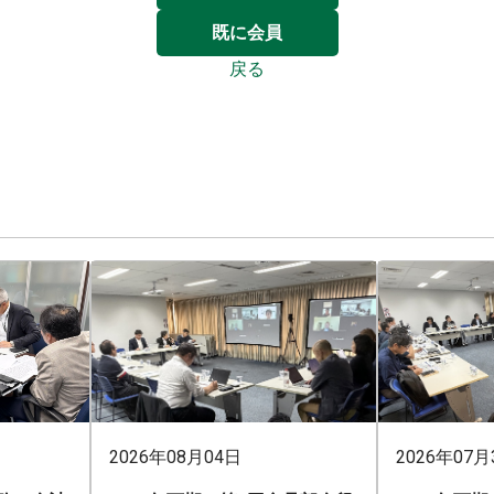
既に会員
戻る
2026年08月04日
2026年07月