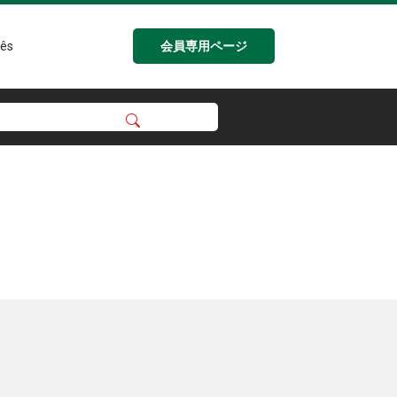
会員専用ページ
ês