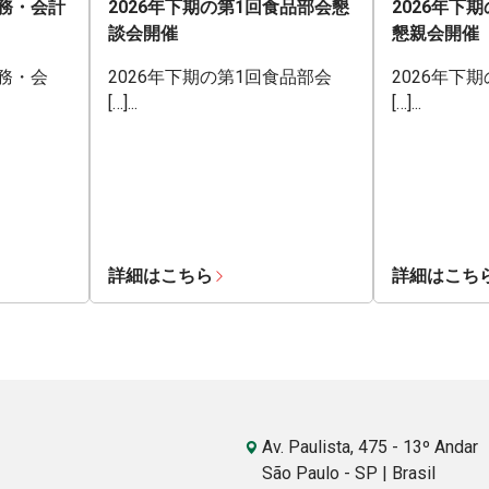
業務・会計
2026年下期の第1回食品部会懇
2026年下
談会開催
懇親会開催
業務・会
2026年下期の第1回食品部会
2026年下
[…]...
[…]...
詳細はこちら
詳細はこち
Av. Paulista, 475 - 13º Andar
São Paulo - SP | Brasil