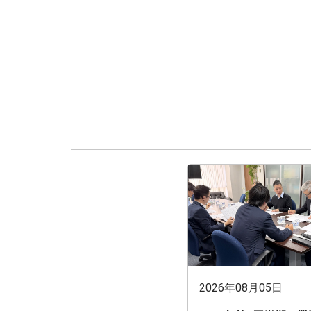
2026年08月05日