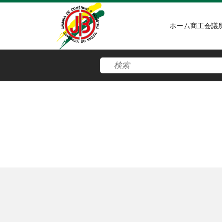
ホーム
商工会議