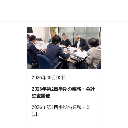
2026年08月05日
2026年第2四半期の業務・会計
監査開催
2026年第1四半期の業務・会
[…]...