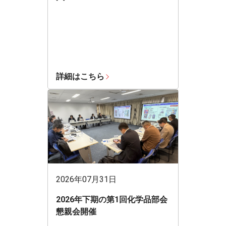
詳細はこちら
2026年07月31日
2026年下期の第1回化学品部会
懇親会開催