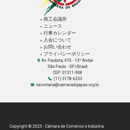
商工会議所
ニュース
行事カレンダー
入会について
お問い合わせ
プライバシーポリシー
Av. Paulista, 475 - 13º Andar
São Paulo - SP | Brasil
CEP: 01311-908
(11) 3178-6233
secretaria@camaradojapao.org.br
Copyright © 2023 - Câmara de Comércio e Indústria