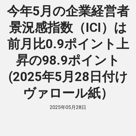
今年5月の企業経営者
景況感指数（ICI）は
前月比0.9ポイント上
昇の98.9ポイント
(2025年5月28日付け
ヴァロール紙）
2025年05月28日