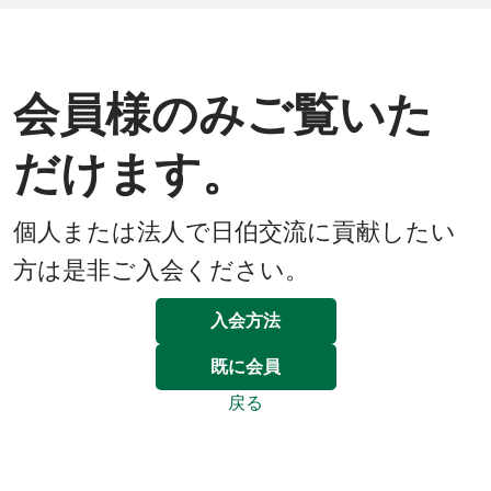
会員様のみご覧いた
だけます。
個人または法人で日伯交流に貢献したい
方は是非ご入会ください。
入会方法
既に会員
戻る