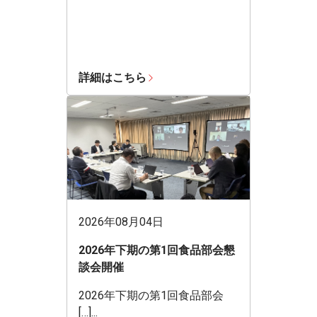
詳細はこちら
2026年08月04日
2026年下期の第1回食品部会懇
談会開催
2026年下期の第1回食品部会
[…]...