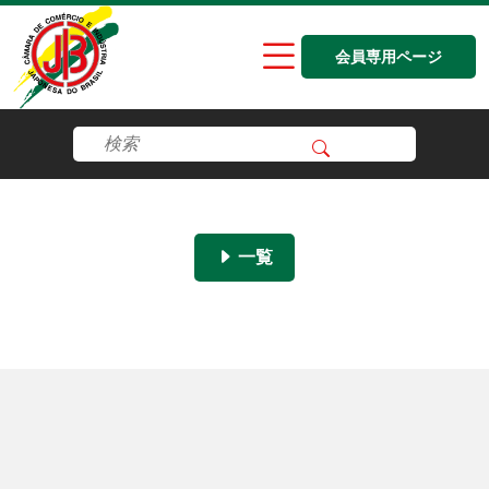
会員専用ページ
一覧