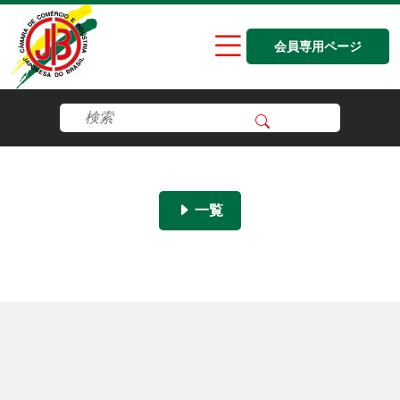
会員専用ページ
一覧