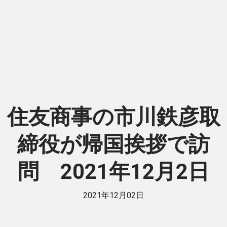
住友商事の市川鉄彦取
締役が帰国挨拶で訪
問 2021年12月2日
2021年12月02日