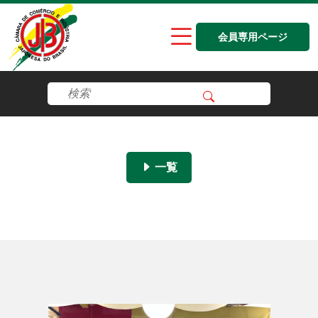
会員専用ページ
一覧