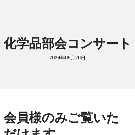
化学品部会コンサート
2024年06月20日
会員様のみご覧いた
だけます。