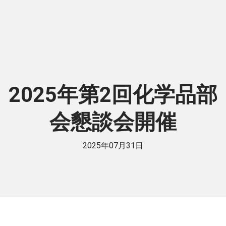
2025年第2回化学品部
会懇談会開催
2025年07月31日