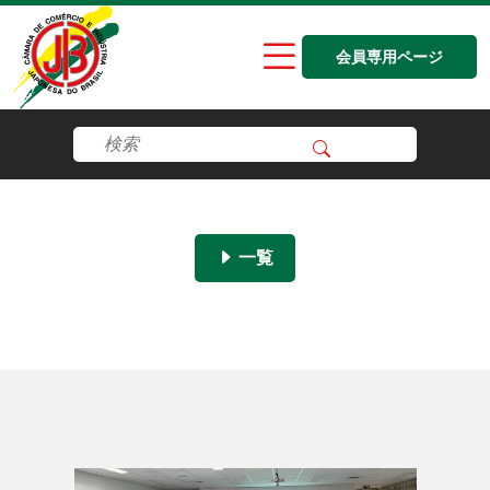
会員専用ページ
一覧