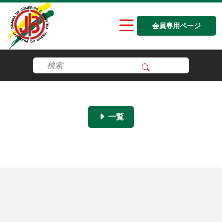
会員専用ページ
一覧