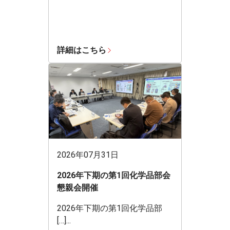
詳細はこちら
2026年07月31日
2026年下期の第1回化学品部会
懇親会開催
2026年下期の第1回化学品部
[…]...