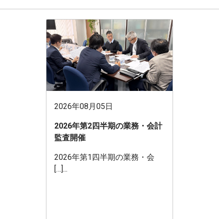
2026年08月05日
2026年第2四半期の業務・会計
監査開催
2026年第1四半期の業務・会
[…]...