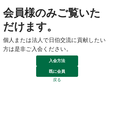
会員様のみご覧いた
だけます。
個人または法人で日伯交流に貢献したい
方は是非ご入会ください。
入会方法
既に会員
戻る