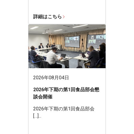
詳細はこちら
2026年08月04日
2026年下期の第1回食品部会懇
談会開催
2026年下期の第1回食品部会
[…]...