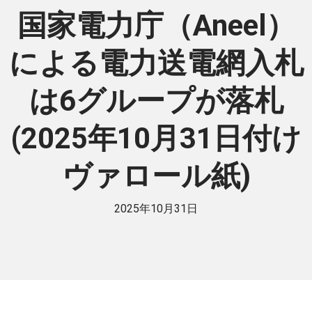
国家電力庁（Aneel）
による電力送電網入札
は6グループが落札
(2025年10月31日付け
ヴァロール紙)
2025年10月31日