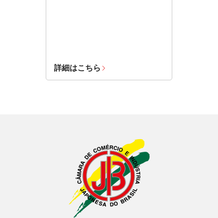
詳細はこちら