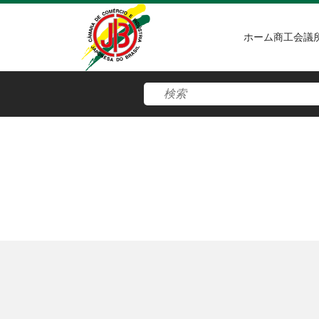
ホーム
商工会議