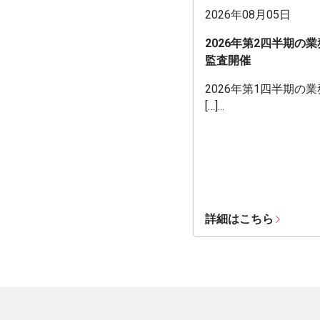
2026年08月05日
2026年第2四半期の
監査開催
2026年第1四半期の
[…]...
詳細はこちら