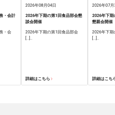
2026年08月04日
2026年07月
業務・会計
2026年下期の第1回食品部会懇
2026年下
談会開催
懇親会開催
業務・会
2026年下期の第1回食品部会
2026年下
[…]...
[…]...
詳細はこちら
詳細はこち