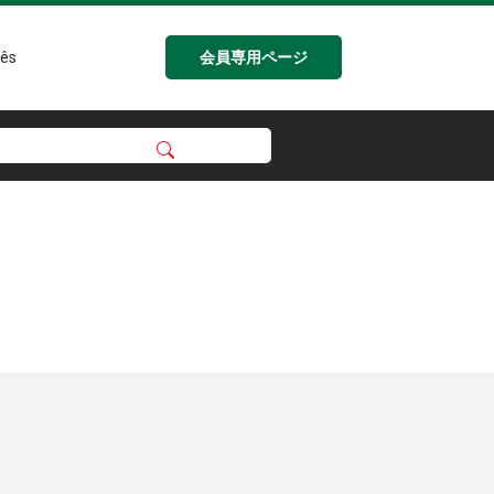
会員専用ページ
ês