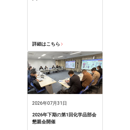
詳細はこちら
2026年07月31日
2026年下期の第1回化学品部会
懇親会開催