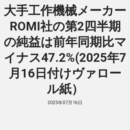
大手工作機械メーカー
ROMI社の第2四半期
の純益は前年同期比マ
イナス47.2%(2025年7
月16日付けヴァロー
ル紙）
2025年07月16日