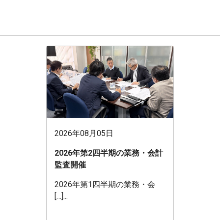
2026年08月05日
2026年第2四半期の業務・会計
監査開催
2026年第1四半期の業務・会
[…]...