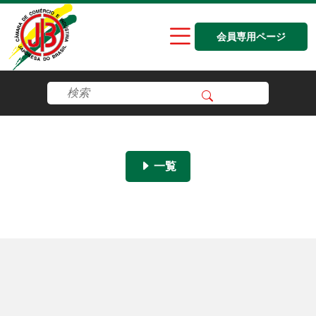
会員専用ページ
一覧