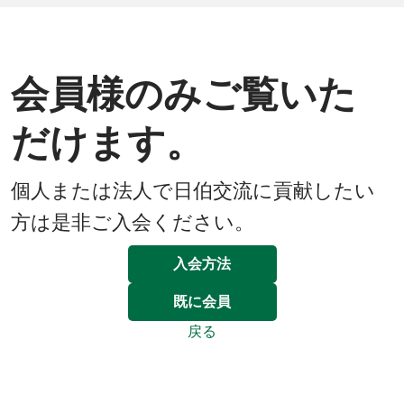
会員様のみご覧いた
だけます。
個人または法人で日伯交流に貢献したい
方は是非ご入会ください。
入会方法
既に会員
戻る