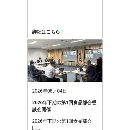
詳細はこちら
2026年08月04日
2026年下期の第1回食品部会懇
談会開催
2026年下期の第1回食品部会
[…]...