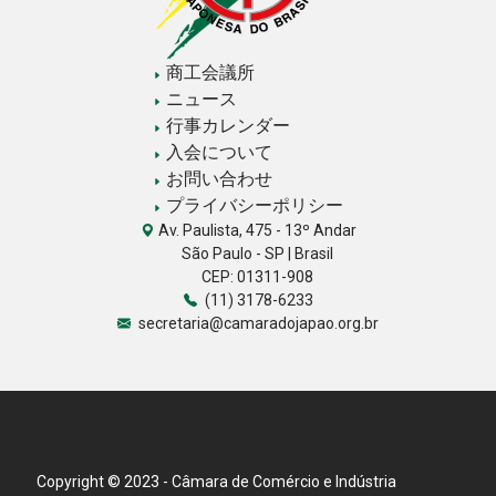
商工会議所
ニュース
行事カレンダー
入会について
お問い合わせ
プライバシーポリシー
Av. Paulista, 475 - 13º Andar
São Paulo - SP | Brasil
CEP: 01311-908
(11) 3178-6233
secretaria@camaradojapao.org.br
Copyright © 2023 - Câmara de Comércio e Indústria