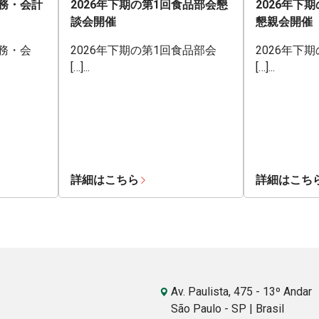
業務・会計
2026年下期の第1回食品部会懇
2026年下
談会開催
懇親会開催
業務・会
2026年下期の第1回食品部会
2026年下
[…]...
[…]...
詳細はこちら
詳細はこち
Av. Paulista, 475 - 13º Andar
São Paulo - SP | Brasil