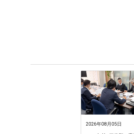
2026年08月05日