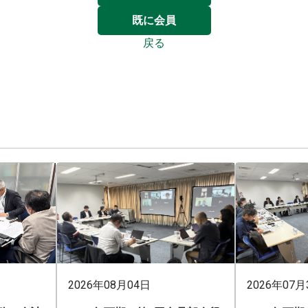
既に会員
戻る
2026年08月04日
2026年07月