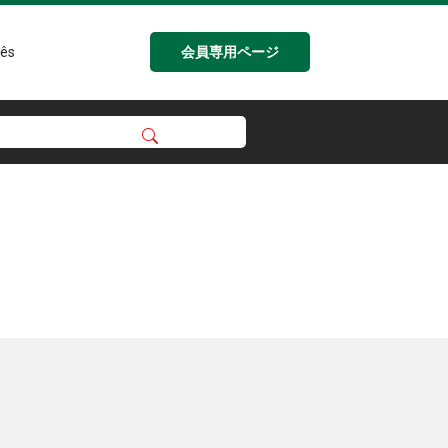
会員専用ページ
ês