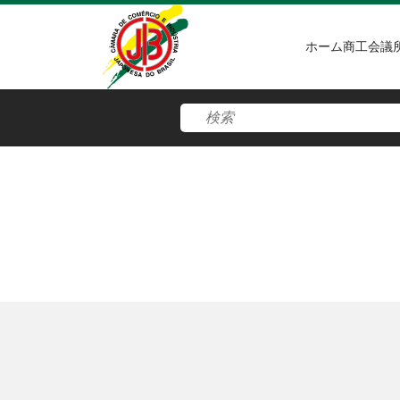
ホーム
商工会議