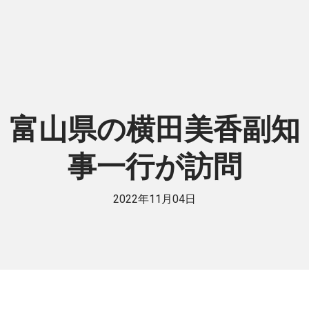
富山県の横田美香副知
事一行が訪問
2022年11月04日