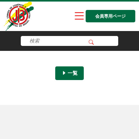
会員専用ページ
一覧