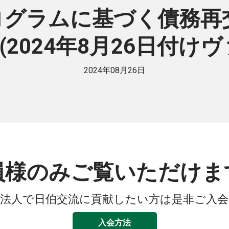
グラムに基づく債務再
2024年8月26日付け
2024年08月26日
員様のみご覧いただけま
法人で日伯交流に貢献したい方は是非ご入
入会方法