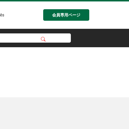
会員専用ページ
ês