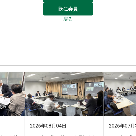
既に会員
戻る
2026年08月04日
2026年07月