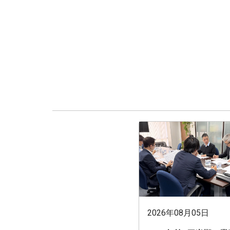
2026年08月05日