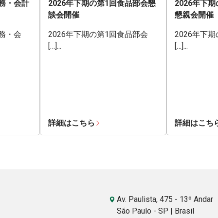
業務・会計
2026年下期の第1回食品部会懇
2026年下
談会開催
懇親会開催
業務・会
2026年下期の第1回食品部会
2026年下
[…]...
[…]...
詳細はこちら
詳細はこち
Av. Paulista, 475 - 13º Andar
São Paulo - SP | Brasil