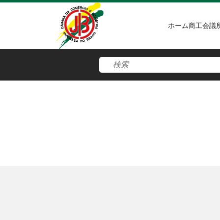
ホーム
商工会議