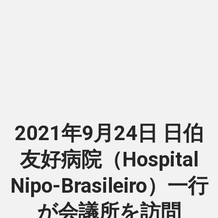
2021年9月24日 日伯
友好病院（Hospital
Nipo-Brasileiro）一行
が会議所を訪問