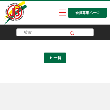
会員専用ページ
一覧