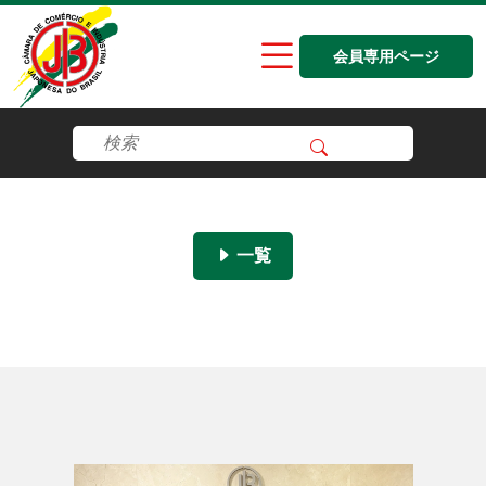
会員専用ページ
一覧