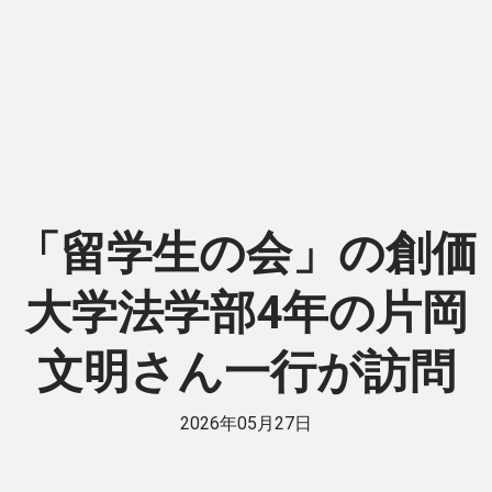
「留学生の会」の創価
大学法学部4年の片岡
文明さん一行が訪問
2026年05月27日