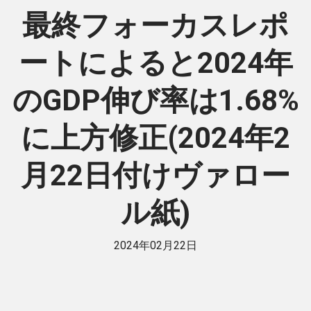
最終フォーカスレポ
ートによると2024年
のGDP伸び率は1.68%
に上方修正(2024年2
月22日付けヴァロー
ル紙)
2024年02月22日