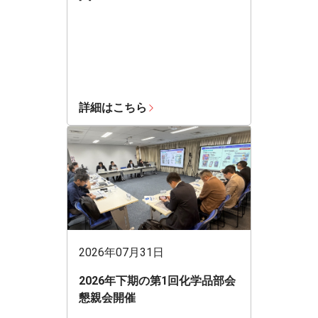
詳細はこちら
2026年07月31日
2026年下期の第1回化学品部会
懇親会開催