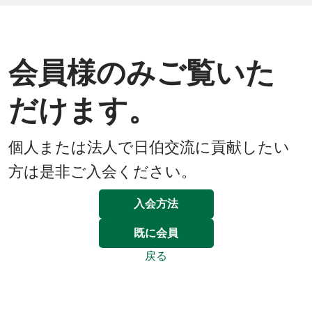
会員様のみご覧いた
だけます。
個人または法人で日伯交流に貢献したい
方は是非ご入会ください。
入会方法
既に会員
戻る