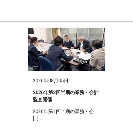
2026年08月05日
2026年第2四半期の業務・会計
監査開催
2026年第1四半期の業務・会
[…]...