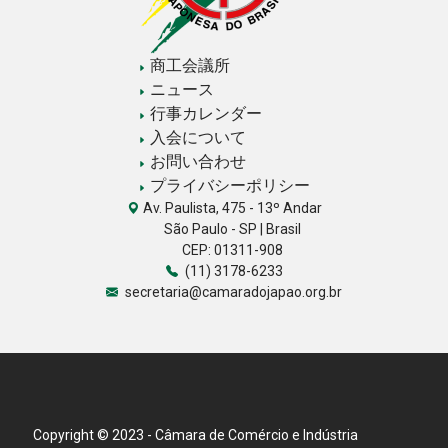
商工会議所
ニュース
行事カレンダー
入会について
お問い合わせ
プライバシーポリシー
Av. Paulista, 475 - 13º Andar
São Paulo - SP | Brasil
CEP: 01311-908
(11) 3178-6233
secretaria@camaradojapao.org.br
Copyright © 2023 - Câmara de Comércio e Indústria