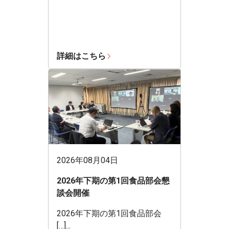
詳細はこちら
2026年08月04日
2026年下期の第1回食品部会懇
談会開催
2026年下期の第1回食品部会
[…]...