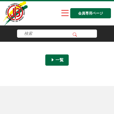
会員専用ページ
一覧