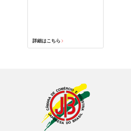
詳細はこちら