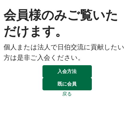
会員様のみご覧いた
だけます。
個人または法人で日伯交流に貢献したい
方は是非ご入会ください。
入会方法
既に会員
戻る