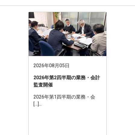
2026年08月05日
2026年第2四半期の業務・会計
監査開催
2026年第1四半期の業務・会
[…]...