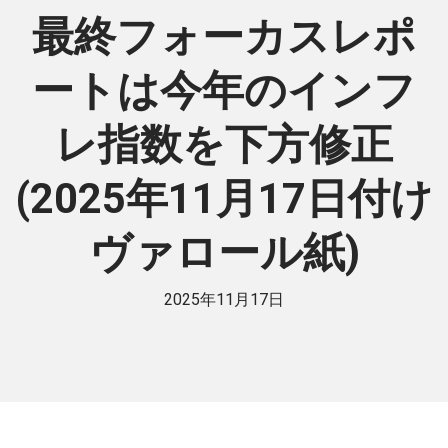
最終フォーカスレポ
ートは今年のインフ
レ指数を下方修正
(2025年11月17日付け
ヴァロール紙)
2025年11月17日