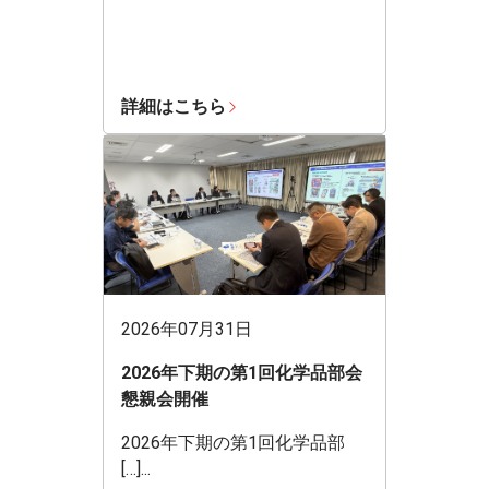
詳細はこちら
2026年07月31日
2026年下期の第1回化学品部会
懇親会開催
2026年下期の第1回化学品部
[…]...