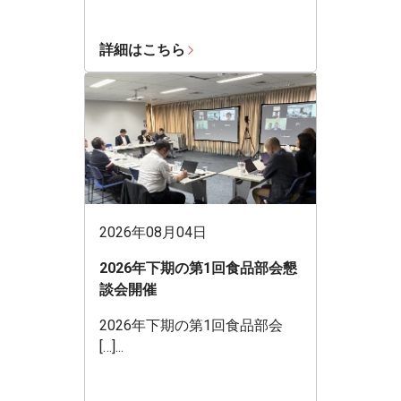
詳細はこちら
2026年08月04日
2026年下期の第1回食品部会懇
談会開催
2026年下期の第1回食品部会
[…]...