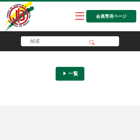
会員専用ページ
一覧