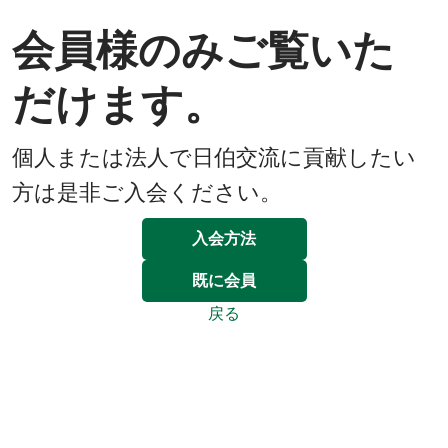
会員様のみご覧いた
だけます。
個人または法人で日伯交流に貢献したい
方は是非ご入会ください。
入会方法
既に会員
戻る