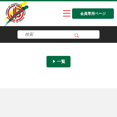
会員専用ページ
一覧