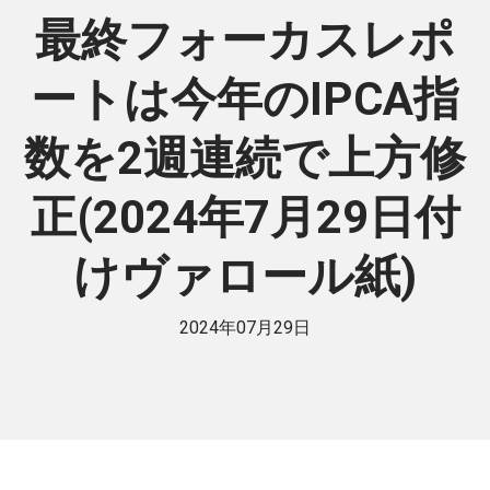
最終フォーカスレポ
ートは今年のIPCA指
数を2週連続で上方修
正(2024年7月29日付
けヴァロール紙)
2024年07月29日