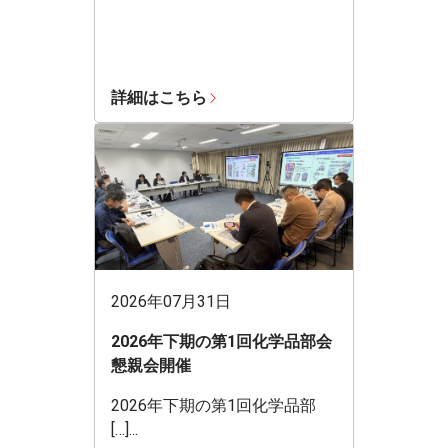
詳細はこちら
2026年07月31日
2026年下期の第1回化学品部会
懇親会開催
2026年下期の第1回化学品部
[…]...