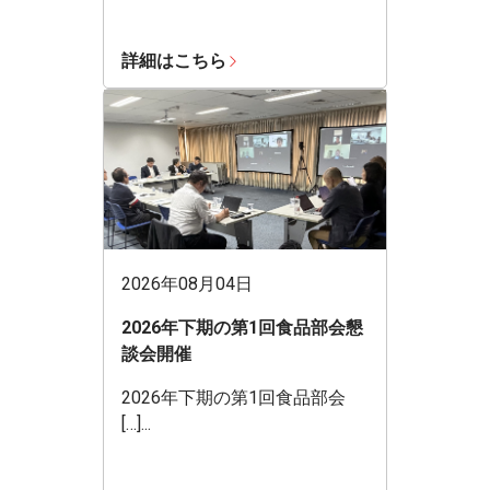
詳細はこちら
2026年08月04日
2026年下期の第1回食品部会懇
談会開催
2026年下期の第1回食品部会
[…]...