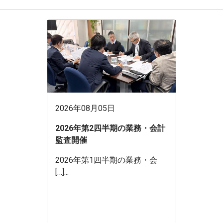
2026年08月05日
2026年第2四半期の業務・会計
監査開催
2026年第1四半期の業務・会
[…]...