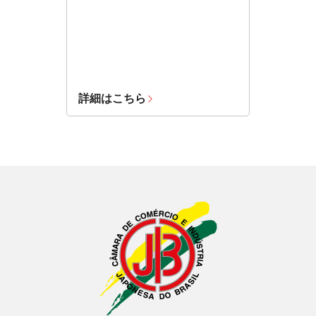
詳細はこちら