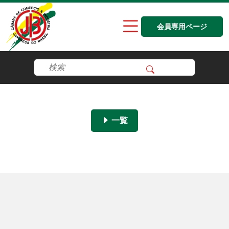
会員専用ページ
一覧