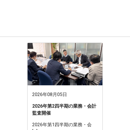
2026年08月05日
2026年第2四半期の業務・会計
監査開催
2026年第1四半期の業務・会