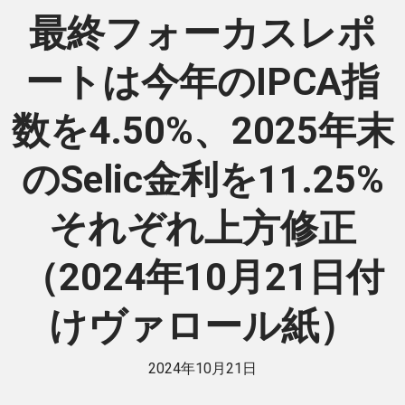
最終フォーカスレポ
ートは今年のIPCA指
数を4.50%、2025年末
のSelic金利を11.25%
それぞれ上方修正
（2024年10月21日付
けヴァロール紙）
2024年10月21日