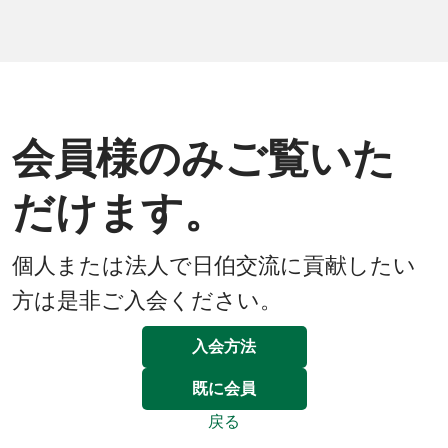
会員様のみご覧いた
だけます。
個人または法人で日伯交流に貢献したい
方は是非ご入会ください。
入会方法
既に会員
戻る