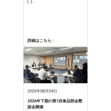
[…]...
詳細はこちら
2026年08月04日
2026年下期の第1回食品部会懇
談会開催