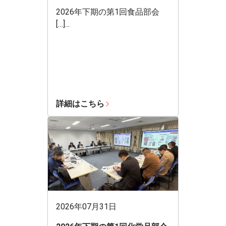
2026年下期の第1回食品部会
[…]...
詳細はこちら
2026年07月31日