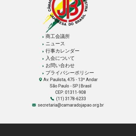
商工会議所
ニュース
行事カレンダー
入会について
お問い合わせ
プライバシーポリシー
Av. Paulista, 475 - 13º Andar
São Paulo - SP | Brasil
CEP: 01311-908
(11) 3178-6233
secretaria@camaradojapao.org.br