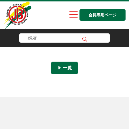
会員専用ページ
一覧