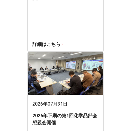
詳細はこちら
2026年07月31日
2026年下期の第1回化学品部会
懇親会開催