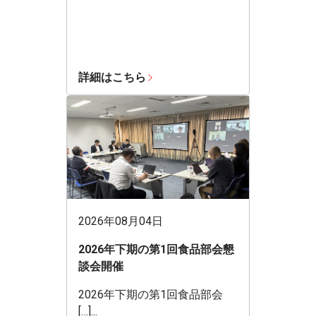
詳細はこちら
2026年08月04日
2026年下期の第1回食品部会懇
談会開催
2026年下期の第1回食品部会
[…]...