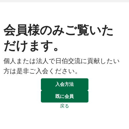
会員様のみご覧いた
だけます。
個人または法人で日伯交流に貢献したい
方は是非ご入会ください。
入会方法
既に会員
戻る