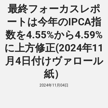
最終フォーカスレポ
ートは今年のIPCA指
数を4.55%から4.59%
に上方修正(2024年11
月4日付けヴァロール
紙）
2024年11月04日