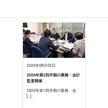
2026年08月05日
2026年第2四半期の業務・会計
監査開催
2026年第1四半期の業務・会
[…]...