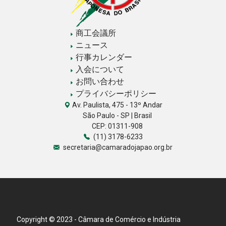
商工会議所
ニュース
行事カレンダー
入会について
お問い合わせ
プライバシーポリシー
Av. Paulista, 475 - 13º Andar
São Paulo - SP | Brasil
CEP: 01311-908
(11) 3178-6233
secretaria@camaradojapao.org.br
Copyright © 2023 - Câmara de Comércio e Indústria