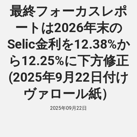
最終フォーカスレポ
ートは2026年末の
Selic金利を12.38%か
ら12.25%に下方修正
(2025年9月22日付け
ヴァロール紙）
2025年09月22日