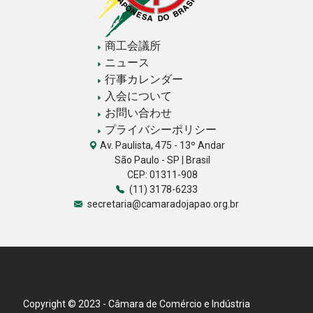
商工会議所
ニュース
行事カレンダー
入会について
お問い合わせ
プライバシーポリシー
Av. Paulista, 475 - 13º Andar
São Paulo - SP | Brasil
CEP: 01311-908
(11) 3178-6233
secretaria@camaradojapao.org.br
Copyright © 2023 - Câmara de Comércio e Indústria