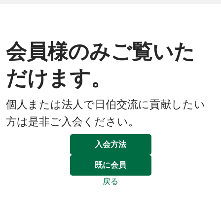
会員様のみご覧いた
だけます。
個人または法人で日伯交流に貢献したい
方は是非ご入会ください。
入会方法
既に会員
戻る