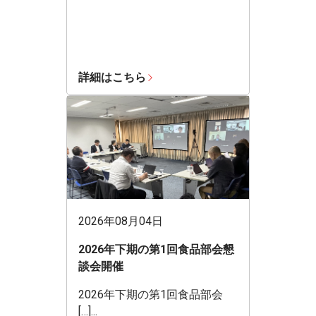
詳細はこちら
2026年08月04日
2026年下期の第1回食品部会懇
談会開催
2026年下期の第1回食品部会
[…]...