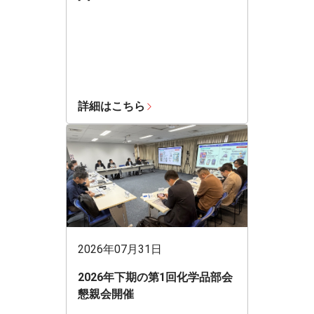
詳細はこちら
2026年07月31日
2026年下期の第1回化学品部会
懇親会開催