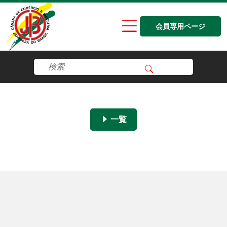
会員専用ページ
一覧