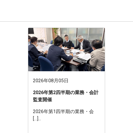
2026年08月05日
2026年第2四半期の業務・会計
監査開催
2026年第1四半期の業務・会
[…]...